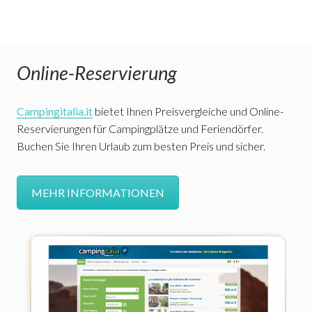
Online-Reservierung
Campingitalia.it
bietet Ihnen Preisvergleiche und Online-
Reservierungen für Campingplätze und Feriendörfer.
Buchen Sie Ihren Urlaub zum besten Preis und sicher.
MEHR INFORMATIONEN