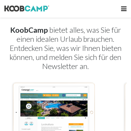
KoobCamp
bietet alles, was Sie für
einen idealen Urlaub brauchen.
Entdecken Sie, was wir Ihnen bieten
können, und melden Sie sich für den
Newsletter an.