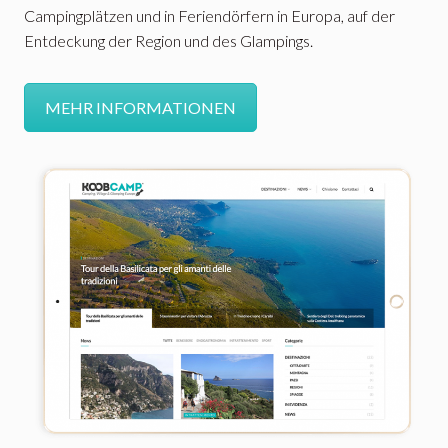
Campingplätzen und in Feriendörfern in Europa, auf der
Entdeckung der Region und des Glampings.
MEHR INFORMATIONEN