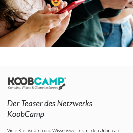
Der Teaser des Netzwerks
KoobCamp
Viele Kuriositäten und Wissenswertes für den Urlaub auf