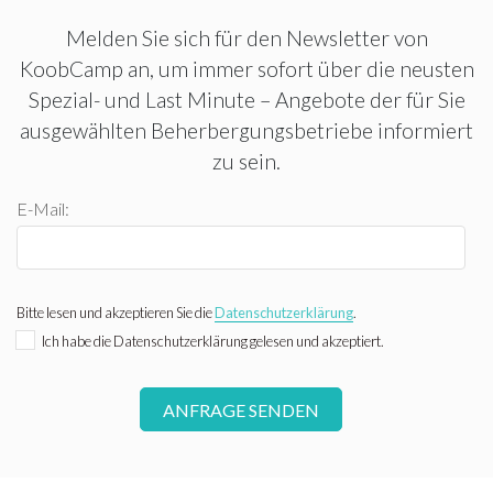
Melden Sie sich für den Newsletter von
KoobCamp an, um immer sofort über die neusten
Spezial- und Last Minute – Angebote der für Sie
ausgewählten Beherbergungsbetriebe informiert
zu sein.
E-Mail:
Bitte lesen und akzeptieren Sie die
Datenschutzerklärung
.
Ich habe die Datenschutzerklärung gelesen und akzeptiert.