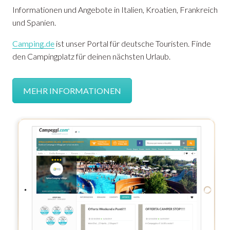
Informationen und Angebote in Italien, Kroatien, Frankreich
und Spanien.
Camping.de
ist unser Portal für deutsche Touristen. Finde
den Campingplatz für deinen nächsten Urlaub.
MEHR INFORMATIONEN