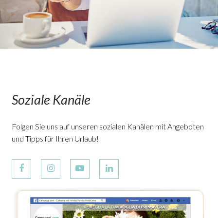
Soziale Kanäle
Folgen Sie uns auf unseren sozialen Kanälen mit Angeboten
und Tipps für Ihren Urlaub!