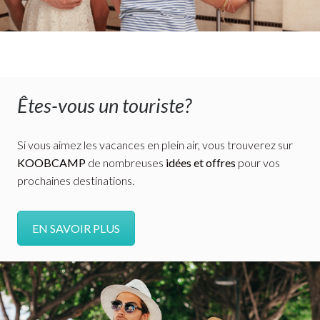
Êtes-vous un touriste?
Si vous aimez les vacances en plein air, vous trouverez sur
KOOBCAMP
de nombreuses
idées et offres
pour vos
prochaines destinations.
EN SAVOIR PLUS