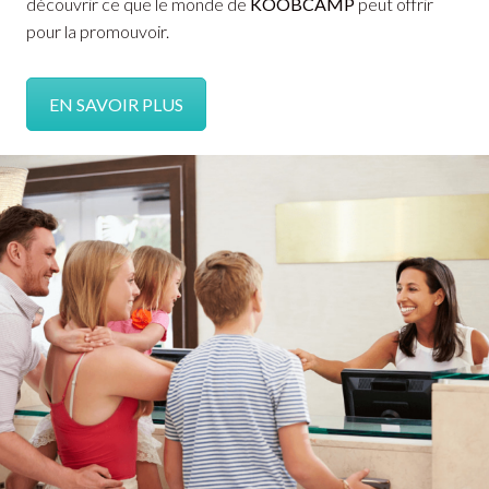
découvrir ce que le monde de
KOOBCAMP
peut offrir
pour la promouvoir.
EN SAVOIR PLUS