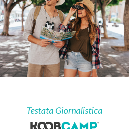
Testata Giornalistica