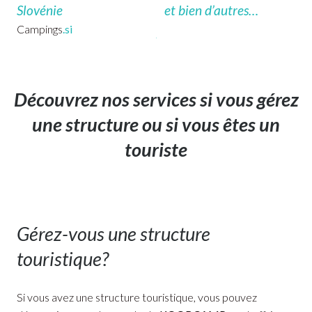
Slovénie
et bien d’autres…
Campings
.si
Découvrez nos services si vous gérez
une structure ou si vous êtes un
touriste
Gérez-vous une structure
touristique?
Si vous avez une structure touristique, vous pouvez