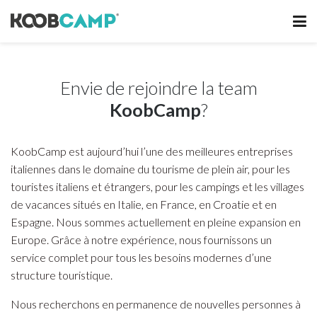
Envie de rejoindre la team
KoobCamp
?
KoobCamp est aujourd’hui l’une des meilleures entreprises
italiennes dans le domaine du tourisme de plein air, pour les
touristes italiens et étrangers, pour les campings et les villages
de vacances situés en Italie, en France, en Croatie et en
Espagne. Nous sommes actuellement en pleine expansion en
Europe. Grâce à notre expérience, nous fournissons un
service complet pour tous les besoins modernes d’une
structure touristique.
Nous recherchons en permanence de nouvelles personnes à