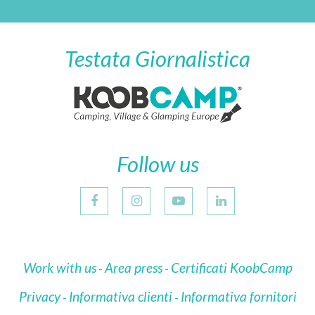
Testata Giornalistica
Follow us
Work with us
Area press
Certificati KoobCamp
Privacy
Informativa clienti
Informativa fornitori